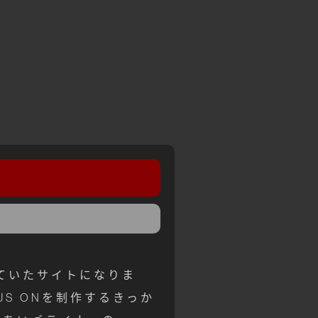
れていたサイトになりま
US ONを制作するきっか